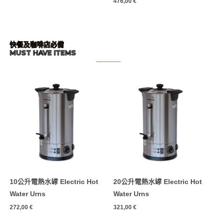
476,00
€
快餐及咖啡店必備
MUST HAVE ITEMS
10公升電熱水罉 Electric Hot
20公升電熱水罉 Electric Hot
Water Urns
Water Urns
272,00
€
321,00
€