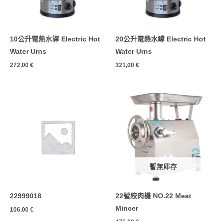
10公升電熱水罉 Electric Hot
20公升電熱水罉 Electric Hot
Water Urns
Water Urns
272,00
€
321,00
€
暫無庫存
22999018
22號絞肉機 NO.22 Meat
Mincer
106,00
€