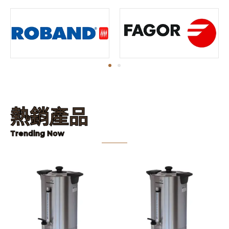
熱銷產品
Trending Now