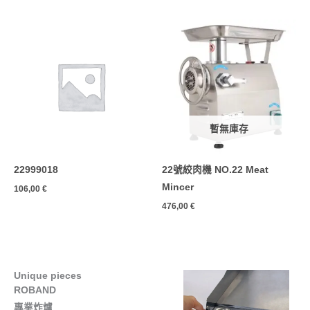
暫無庫存
22999018
22號絞肉機 NO.22 Meat
Mincer
106,00
€
476,00
€
Unique pieces
ROBAND
專業炸爐