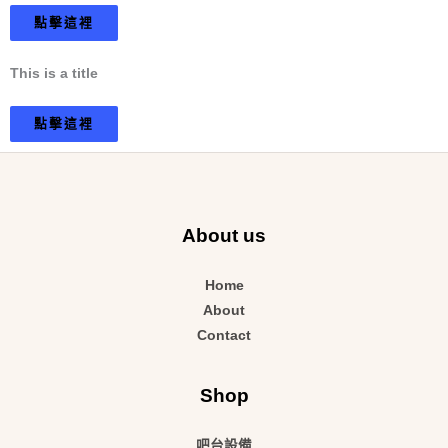
點擊這裡
This is a title
點擊這裡
About us
Home
About
Contact
Shop
吧台設備