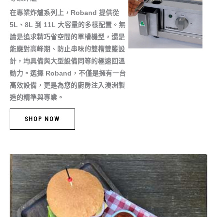
在專業炸爐系列上，Roband 提供從
5L、8L 到 11L 大容量的多樣配置。無
論是追求精巧省空間的單槽機型，還是
能應對高峰期、防止串味的雙槽雙籃設
計，均具備與大型設備同等的極速回溫
動力。選擇 Roband，不僅是擁有一台
高效設備，更是為您的廚房注入澳洲製
造的精準與專業。
SHOP NOW