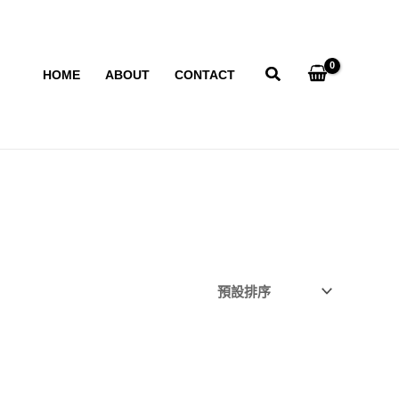
HOME
ABOUT
CONTACT