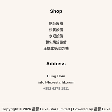
Shop
吧台設備
快餐設備
水吧設備
麵包烘焙設備
漢堡成型/肉丸機
Address
Hung Hom
info@luxestarhk.com
+852 6278 1911
Copyright © 2026 星薈 Luxe Star Limited | Powered by 星薈 Luxe