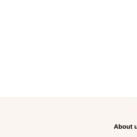
About 