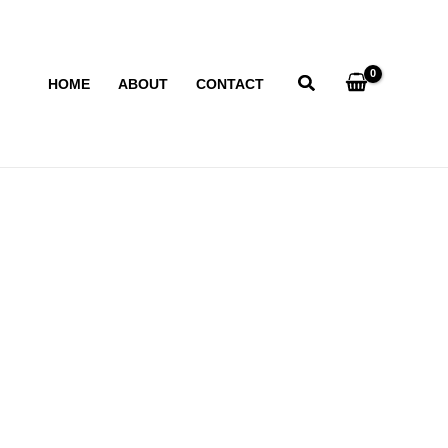
HOME
ABOUT
CONTACT