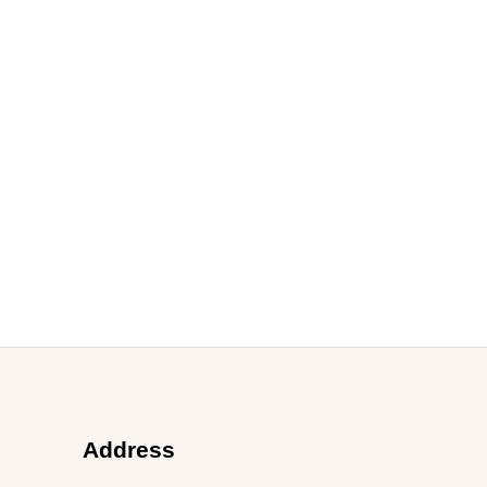
Address