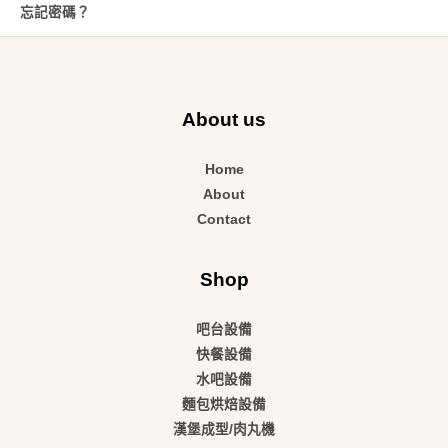
忘記密碼？
About us
Home
About
Contact
Shop
吧台設備
快餐設備
水吧設備
麵包烘焙設備
漢堡成型/肉丸機