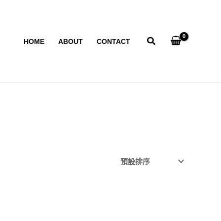
HOME
ABOUT
CONTACT