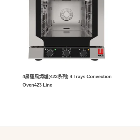
4層運風焗爐(423系列) 4 Trays Convection
Oven423 Line