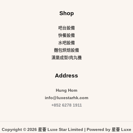
Shop
吧台設備
快餐設備
水吧設備
麵包烘焙設備
漢堡成型/肉丸機
Address
Hung Hom
info@luxestarhk.com
+852 6278 1911
Copyright © 2026 星薈 Luxe Star Limited | Powered by 星薈 Luxe