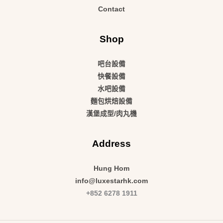
Contact
Shop
吧台設備
快餐設備
水吧設備
麵包烘焙設備
漢堡成型/肉丸機
Address
Hung Hom
info@luxestarhk.com
+852 6278 1911