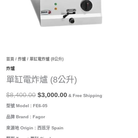
首頁
/
炸爐
/ 單缸電炸爐 (8公升)
炸爐
單缸電炸爐 (8公升)
$
8,400.00
$
3,000.00
& Free Shipping
型號 Model : FE6-05
品牌 Brand : Fagor
來源地 Origin : 西班牙 Spain