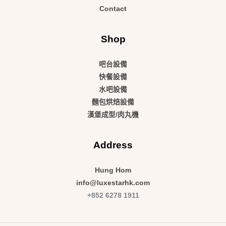
Contact
Shop
吧台設備
快餐設備
水吧設備
麵包烘焙設備
漢堡成型/肉丸機
Address
Hung Hom
info@luxestarhk.com
+852 6278 1911