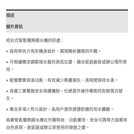
描述
額外資訊
吧台式智能電熱開水機的好處：
● 採用時尚方角形機身設計，展現簡約優雅的外觀。
● 可根據需求調節接水盤的高低位置，適合家庭廚房或辦公場所使
用。
● 配備雙重保溫功能，有效減少熱量損失，長時間保持水溫。
● 具備三重電器安全保護機制，杜絕意外操作導致的危險情況發
生。
● 集合多項人性化設計，為用戶提供便捷舒適的用水體驗。
裕豪智能電熱開水機在外觀時尚、功能實用、安全可靠等方面都有
出色表現，是家庭或辦公室使用的理想之選。