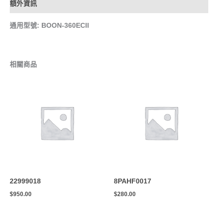
額外資訊
通用型號: BOON-360ECII
相關商品
22999018
8PAHF0017
$
950.00
$
280.00