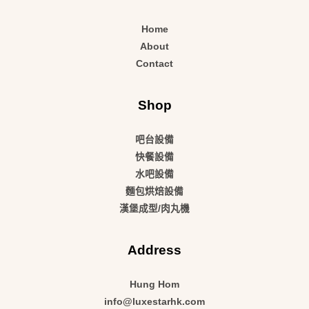
Home
About
Contact
Shop
吧台設備
快餐設備
水吧設備
麵包烘焙設備
漢堡成型/肉丸機
Address
Hung Hom
info@luxestarhk.com