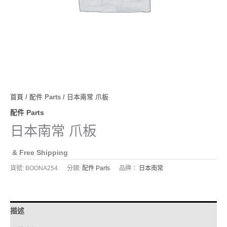
首頁
/
配件 Parts
/ 日本南常 爪板
配件 Parts
日本南常 爪板
& Free Shipping
貨號:
BOONA254
分類:
配件 Parts
品牌：
日本南常
描述