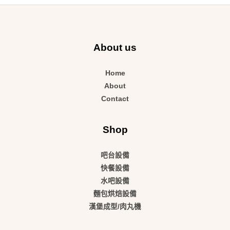
About us
Home
About
Contact
Shop
吧台設備
快餐設備
水吧設備
麵包烘焙設備
漢堡成型/肉丸機