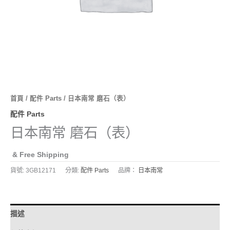
首頁
/
配件 Parts
/ 日本南常 磨石（表）
配件 Parts
日本南常 磨石（表）
& Free Shipping
貨號:
3GB12171
分類:
配件 Parts
品牌：
日本南常
描述