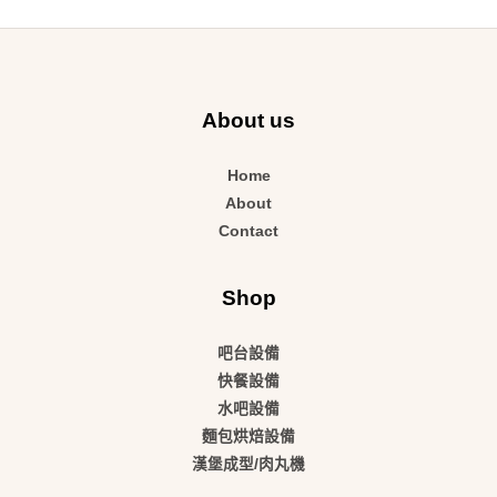
About us
Home
About
Contact
Shop
吧台設備
快餐設備
水吧設備
麵包烘焙設備
漢堡成型/肉丸機