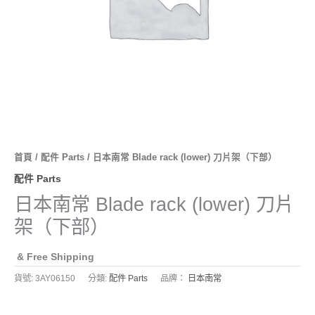
首頁
/
配件 Parts
/ 日本南常 Blade rack (lower) 刀片架（下部）
配件 Parts
日本南常 Blade rack (lower) 刀片
架（下部）
& Free Shipping
貨號:
3AY06150
分類:
配件 Parts
品牌：
日本南常