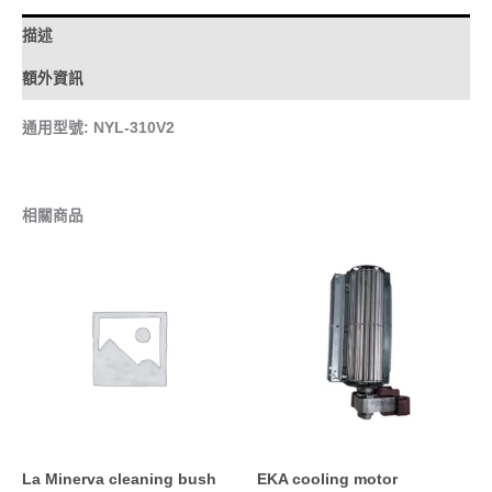
描述
額外資訊
通用型號: NYL-310V2
相關商品
La Minerva cleaning bush
EKA cooling motor