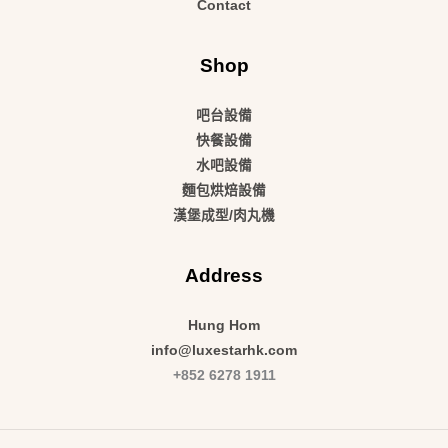
Contact
Shop
吧台設備
快餐設備
水吧設備
麵包烘焙設備
漢堡成型/肉丸機
Address
Hung Hom
info@luxestarhk.com
+852 6278 1911