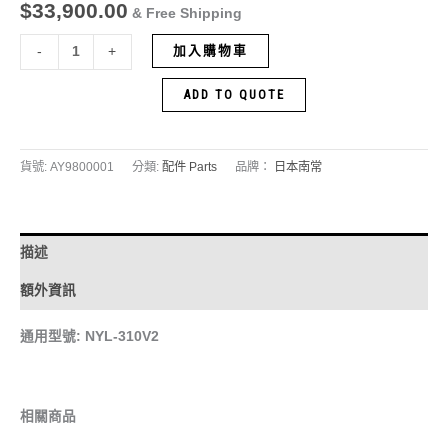
$
33,900.00
& Free Shipping
加入購物車
-
+
ADD TO QUOTE
貨號:
AY9800001
分類:
配件 Parts
品牌：
日本南常
描述
額外資訊
通用型號: NYL-310V2
相關商品