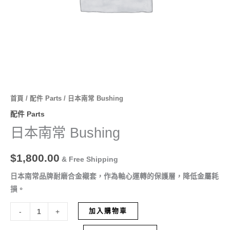
首頁
/
配件 Parts
/ 日本南常 Bushing
配件 Parts
日本南常 Bushing
$
1,800.00
& Free Shipping
日本南常品牌耐磨合金襯套，作為軸心運轉的保護層，降低金屬耗
損。
加入購物車
-
+