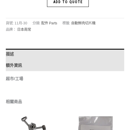
ADD TO QUOTE
貨號:
11月-30
分類:
配件 Parts
標籤:
自動鮮肉切片機
品牌：
日本南常
描述
額外資訊
超市/工場
相關商品