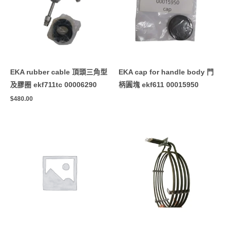
EKA rubber cable 頂頭三角型
EKA cap for handle body 門
及膠圈 ekf711tc 00006290
柄圓塊 ekf611 00015950
$
480.00