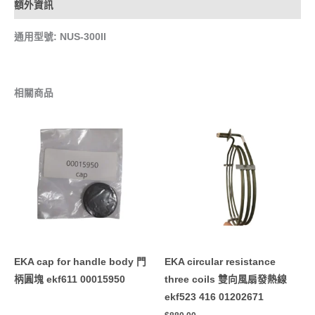
額外資訊
通用型號: NUS-300II
相關商品
EKA cap for handle body 門
EKA circular resistance
柄圓塊 ekf611 00015950
three coils 雙向風扇發熱線
ekf523 416 01202671