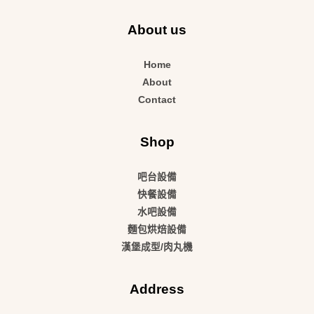
About us
Home
About
Contact
Shop
吧台設備
快餐設備
水吧設備
麵包烘焙設備
漢堡成型/肉丸機
Address