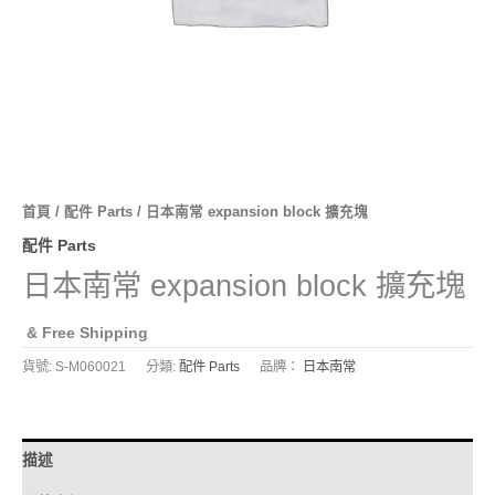
首頁
/
配件 Parts
/ 日本南常 expansion block 擴充塊
配件 Parts
日本南常 expansion block 擴充塊
& Free Shipping
貨號:
S-M060021
分類:
配件 Parts
品牌：
日本南常
描述