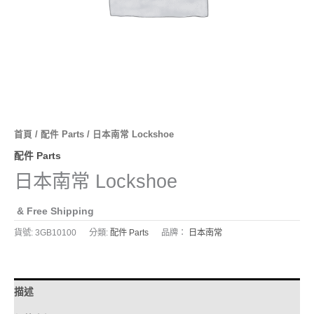
首頁
/
配件 Parts
/ 日本南常 Lockshoe
配件 Parts
日本南常 Lockshoe
& Free Shipping
貨號:
3GB10100
分類:
配件 Parts
品牌：
日本南常
描述