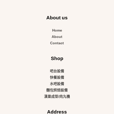
About us
Home
About
Contact
Shop
吧台設備
快餐設備
水吧設備
麵包烘焙設備
漢堡成型/肉丸機
Address