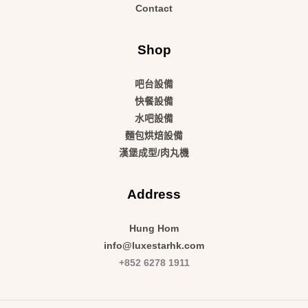
Contact
Shop
吧台設備
快餐設備
水吧設備
麵包烘焙設備
漢堡成型/肉丸機
Address
Hung Hom
info@luxestarhk.com
+852 6278 1911