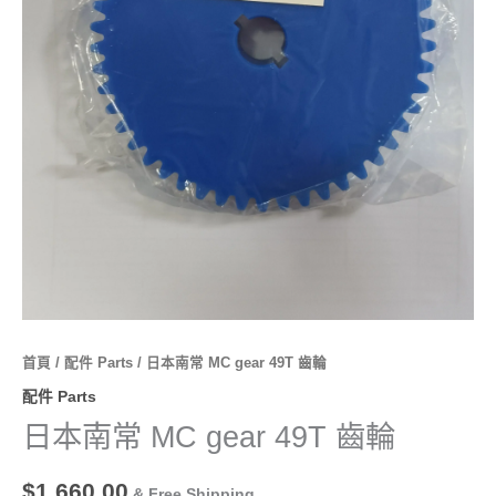
量
首頁
/
配件 Parts
/ 日本南常 MC gear 49T 齒輪
配件 Parts
日本南常 MC gear 49T 齒輪
$
1,660.00
& Free Shipping