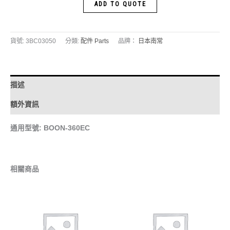
ADD TO QUOTE
貨號:
3BC03050
分類:
配件 Parts
品牌：
日本南常
描述
額外資訊
通用型號: BOON-360EC
相關商品