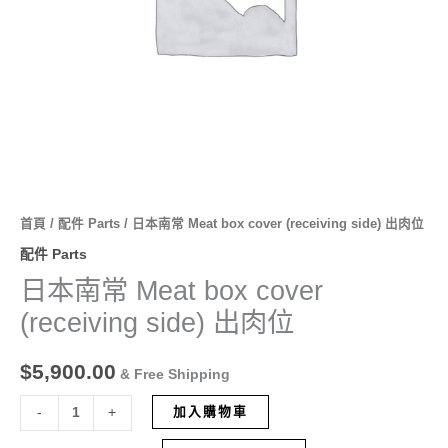
出
肉
位
數
量
首頁
/
配件 Parts
/ 日本南常 Meat box cover (receiving side) 出肉位
配件 Parts
日本南常 Meat box cover
(receiving side) 出肉位
$
5,900.00
& Free Shipping
加入購物車
-
+