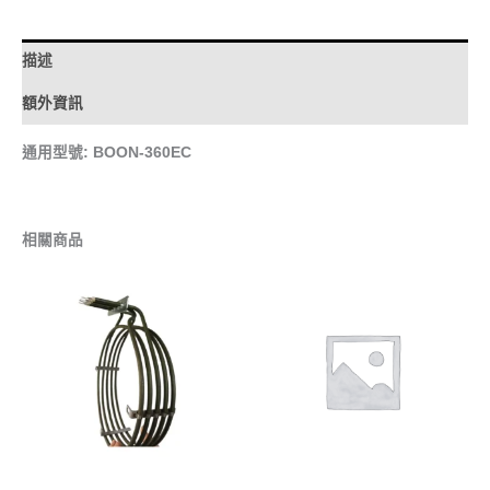
描述
額外資訊
通用型號: BOON-360EC
相關商品