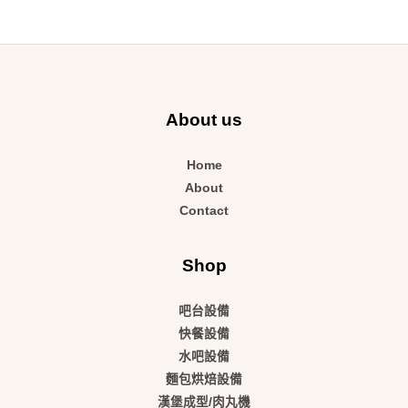
About us
Home
About
Contact
Shop
吧台設備
快餐設備
水吧設備
麵包烘焙設備
漢堡成型/肉丸機