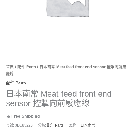
首頁
/
配件 Parts
/ 日本南常 Meat feed front end sensor 控掣向前感
應線
配件 Parts
日本南常 Meat feed front end
sensor 控掣向前感應線
& Free Shipping
貨號:
3BC85220
分類:
配件 Parts
品牌：
日本南常