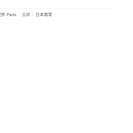
件 Parts
品牌：
日本南常