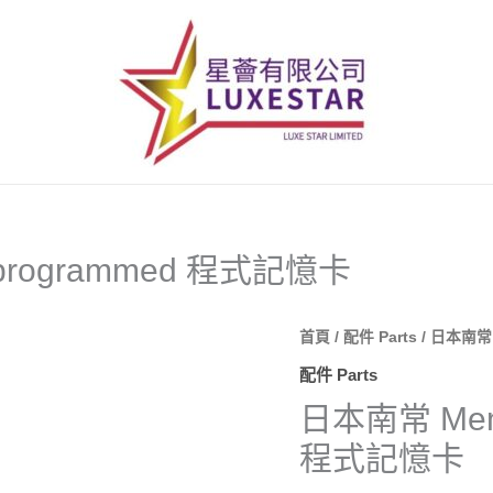
 programmed 程式記憶卡
首頁
/
配件 Parts
/ 日本南常 
配件 Parts
日本南常 Memor
程式記憶卡