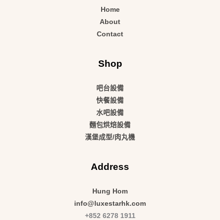
Home
About
Contact
Shop
吧台設備
快餐設備
水吧設備
麵包烘焙設備
漢堡成型/肉丸機
Address
Hung Hom
info@luxestarhk.com
+852 6278 1911