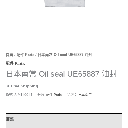
首頁
/
配件 Parts
/ 日本南常 Oil seal UE65887 油封
配件 Parts
日本南常 Oil seal UE65887 油封
& Free Shipping
貨號:
S-M110014
分類:
配件 Parts
品牌：
日本南常
描述