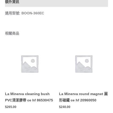
額外資訊
通用型號: BOON-360EC
相關商品
La Minerva cleaning bush
La Minerva round magnet 圓
PVC清潔膠帶 ce hf 86530475
形磁鐵 ce hf 20960050
$
265.00
$
240.00