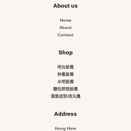
About us
Home
About
Contact
Shop
吧台設備
快餐設備
水吧設備
麵包烘焙設備
漢堡成型/肉丸機
Address
Hung Hom