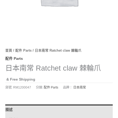
首頁
/
配件 Parts
/ 日本南常 Ratchet claw 棘輪爪
配件 Parts
日本南常 Ratchet claw 棘輪爪
& Free Shipping
貨號:
RM1200047
分類:
配件 Parts
品牌：
日本南常
描述