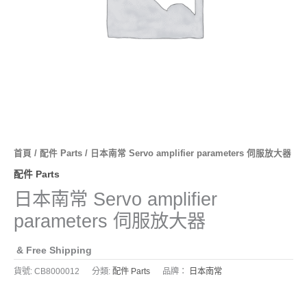
首頁
/
配件 Parts
/ 日本南常 Servo amplifier parameters 伺服放大器
配件 Parts
日本南常 Servo amplifier
parameters 伺服放大器
& Free Shipping
貨號:
CB8000012
分類:
配件 Parts
品牌：
日本南常