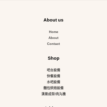
About us
Home
About
Contact
Shop
吧台設備
快餐設備
水吧設備
麵包烘焙設備
漢堡成型/肉丸機