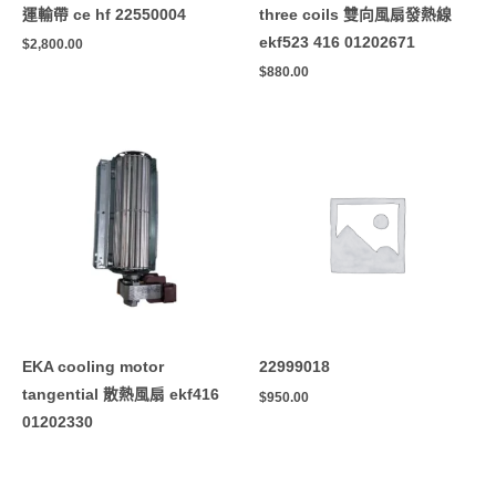
運輸帶 ce hf 22550004
three coils 雙向風扇發熱線
ekf523 416 01202671
$
2,800.00
$
880.00
EKA cooling motor
22999018
tangential 散熱風扇 ekf416
$
950.00
01202330