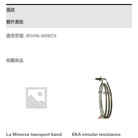
描述
額外資訊
通用型號: BOON-360ECII
相關商品
La Minerva transport band
EKA circular resistance