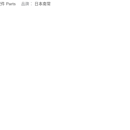
件 Parts
品牌：
日本南常