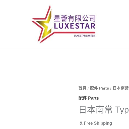
首頁
/
配件 Parts
/ 日本南常 T
配件 Parts
日本南常 Type 
& Free Shipping