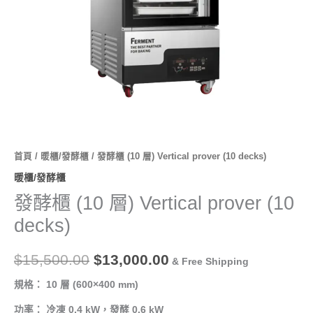
首頁
/
暖櫃/發酵櫃
/ 發酵櫃 (10 層) Vertical prover (10 decks)
暖櫃/發酵櫃
發酵櫃 (10 層) Vertical prover (10
decks)
$
15,500.00
$
13,000.00
& Free Shipping
規格： 10 層 (600×400 mm)
功率： 冷凍 0.4 kW，發酵 0.6 kW