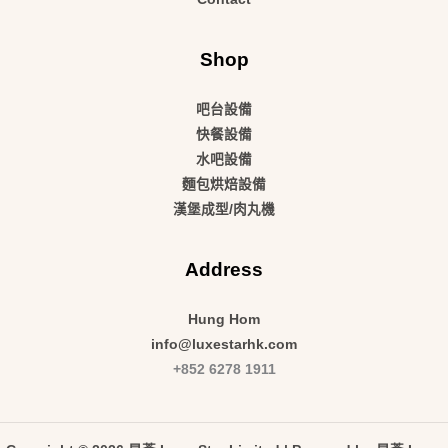
Shop
吧台設備
快餐設備
水吧設備
麵包烘焙設備
漢堡成型/肉丸機
Address
Hung Hom
info@luxestarhk.com
+852 6278 1911