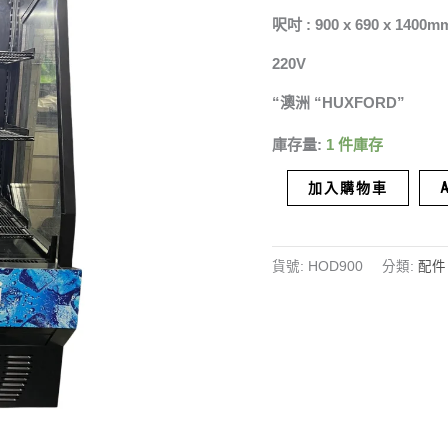
呎吋 : 900 x 690 x 1400m
220V
“澳洲 “HUXFORD”
庫存量:
1 件庫存
加入購物車
貨號:
HOD900
分類:
配件 