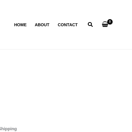
HOME
ABOUT
CONTACT
Shipping