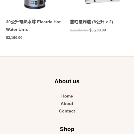
30公升電熱水罉 Electric Hot
雙缸電炸爐 (8公升 x 2)
Water Urns
$
13,300.00
$
3,200.00
$
3,160.00
About us
Home
About
Contact
Shop