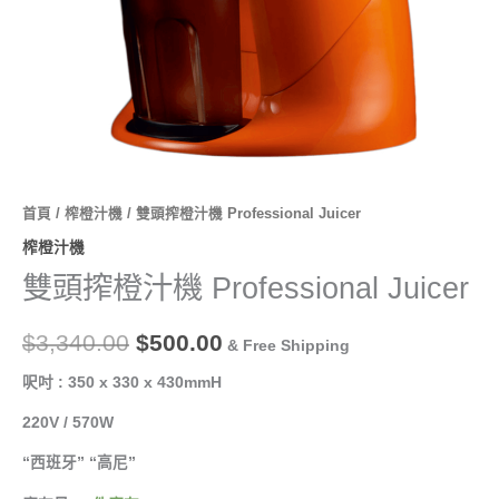
首頁
/
榨橙汁機
/ 雙頭搾橙汁機 Professional Juicer
榨橙汁機
雙頭搾橙汁機 Professional Juicer
$
3,340.00
$
500.00
& Free Shipping
呎吋 : 350 x 330 x 430mmH
220V / 570W
“西班牙” “高尼”