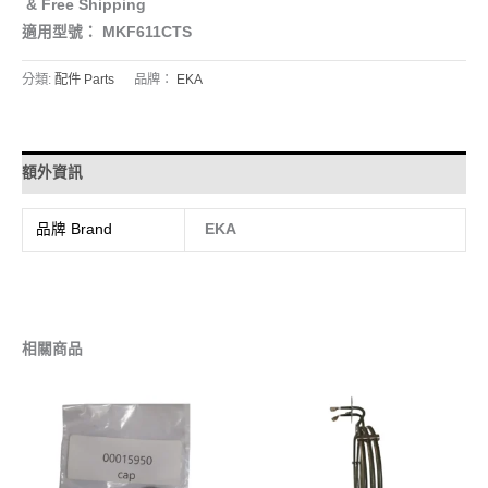
& Free Shipping
適用型號： MKF611CTS
分類:
配件 Parts
品牌：
EKA
額外資訊
品牌 Brand
EKA
相關商品