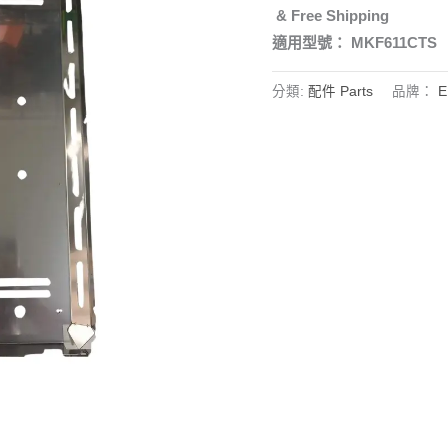
& Free Shipping
適用型號： MKF611CTS
分類:
配件 Parts
品牌：
E