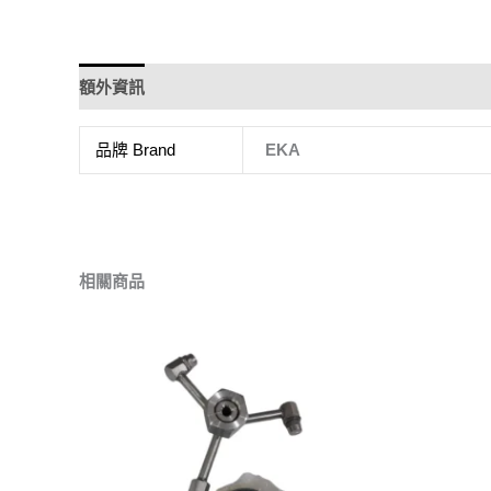
額外資訊
品牌 Brand
EKA
相關商品