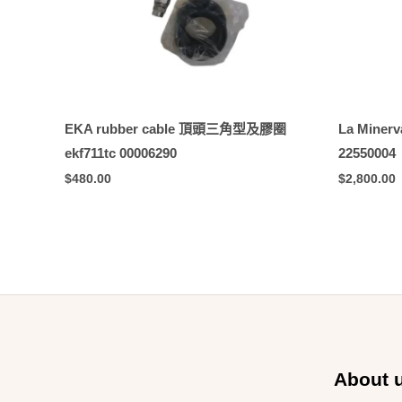
EKA rubber cable 頂頭三角型及膠圈
La Minerv
ekf711tc 00006290
22550004
$
480.00
$
2,800.00
About 