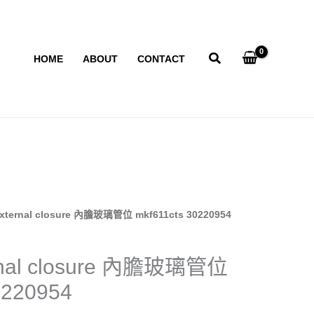
HOME
ABOUT
CONTACT
external closure 內膽玻璃管位 mkf611cts 30220954
rnal closure 內膽玻璃管位
0220954