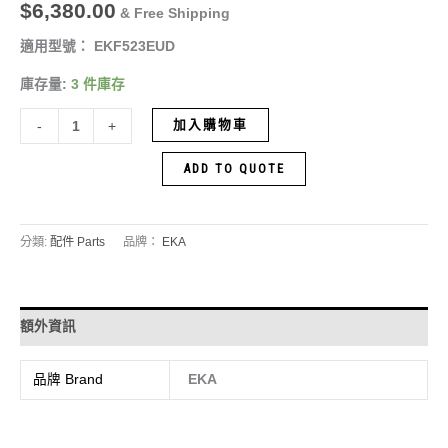
$
6,380.00
& Free Shipping
適用型號： EKF523EUD
庫存量:
3 件庫存
加入購物車
-
+
ADD TO QUOTE
分類:
配件 Parts
品牌：
EKA
額外資訊
品牌 Brand
EKA