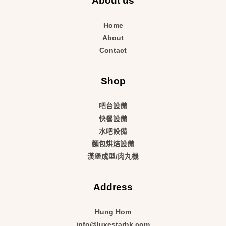
About us
Home
About
Contact
Shop
吧台設備
快餐設備
水吧設備
麵包烘焙設備
漢堡成型/肉丸機
Address
Hung Hom
info@luxestarhk.com