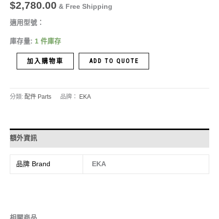
$
2,780.00
& Free Shipping
適用型號：
庫存量:
1 件庫存
加入購物車
ADD TO QUOTE
分類:
配件 Parts
品牌：
EKA
額外資訊
品牌 Brand
EKA
相關商品