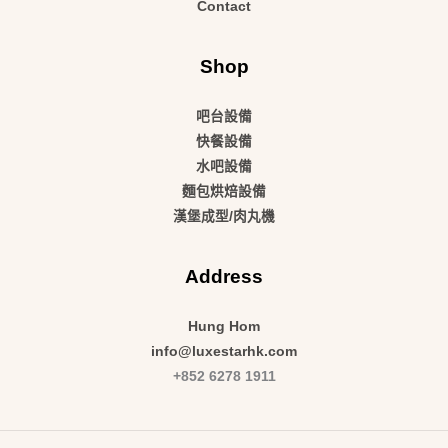
Contact
Shop
吧台設備
快餐設備
水吧設備
麵包烘焙設備
漢堡成型/肉丸機
Address
Hung Hom
info@luxestarhk.com
+852 6278 1911