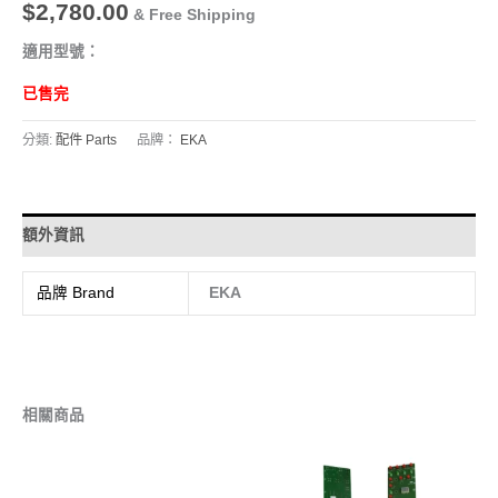
$
2,780.00
& Free Shipping
適用型號：
已售完
分類:
配件 Parts
品牌：
EKA
額外資訊
品牌 Brand
EKA
相關商品