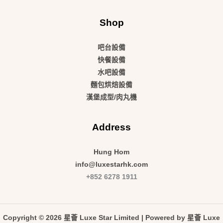
Shop
吧台設備
快餐設備
水吧設備
麵包烘焙設備
漢堡成型/肉丸機
Address
Hung Hom
info@luxestarhk.com
+852 6278 1911
Copyright © 2026 星薈 Luxe Star Limited | Powered by 星薈 Luxe