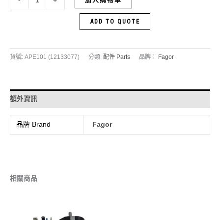
-
+
ADD TO QUOTE
貨號:
APE101 (12133077)
分類:
配件 Parts
品牌：
Fagor
額外資訊
品牌 Brand
Fagor
相關商品