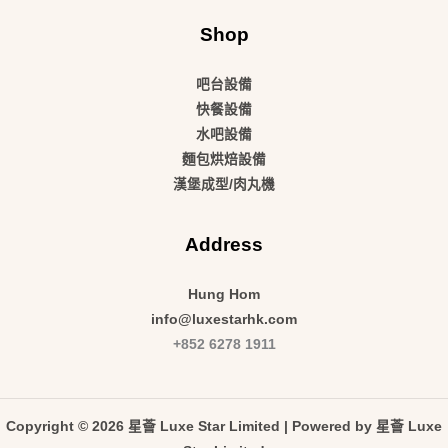
Shop
吧台設備
快餐設備
水吧設備
麵包烘焙設備
漢堡成型/肉丸機
Address
Hung Hom
info@luxestarhk.com
+852 6278 1911
Copyright © 2026 星薈 Luxe Star Limited | Powered by 星薈 Luxe