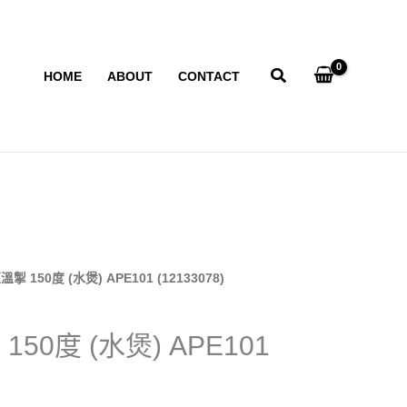
HOME
ABOUT
CONTACT
恆溫掣 150度 (水煲) APE101 (12133078)
 150度 (水煲) APE101