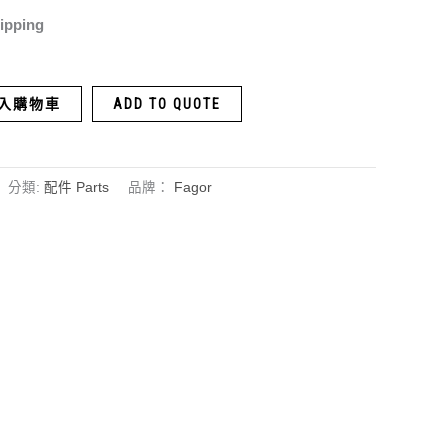
ipping
入購物車
ADD TO QUOTE
分類:
配件 Parts
品牌：
Fagor