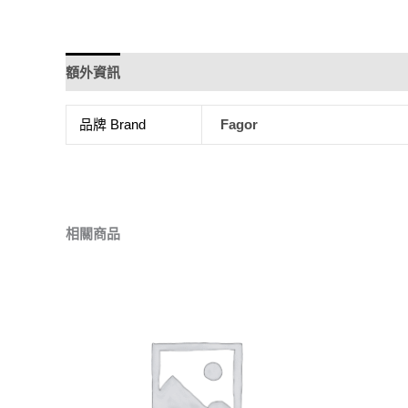
額外資訊
品牌 Brand
Fagor
相關商品