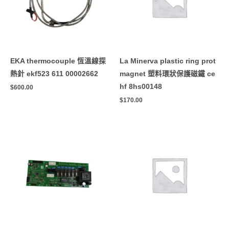
EKA thermocouple 恆溫線探
La Minerva plastic ring prot
熱針 ekf523 611 00002662
magnet 塑料環狀保護磁鐵 ce
hf 8hs00148
$
600.00
$
170.00