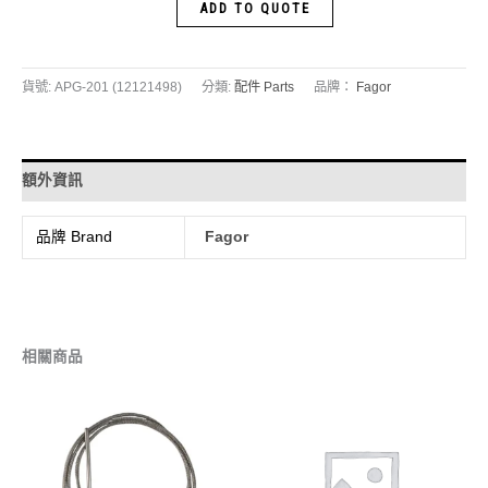
ADD TO QUOTE
貨號:
APG-201 (12121498)
分類:
配件 Parts
品牌：
Fagor
額外資訊
品牌 Brand
Fagor
相關商品