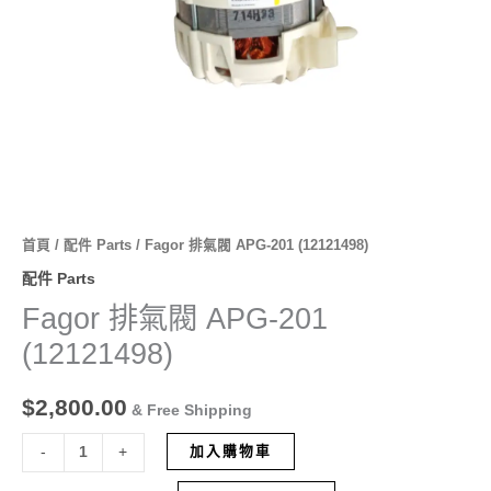
首頁
/
配件 Parts
/ Fagor 排氣閥 APG-201 (12121498)
配件 Parts
Fagor 排氣閥 APG-201
(12121498)
$
2,800.00
& Free Shipping
加入購物車
-
+