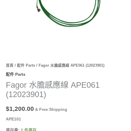
量
首頁
/
配件 Parts
/ Fagor 水膽感應線 APE061 (12023901)
配件 Parts
Fagor 水膽感應線 APE061
(12023901)
$
1,200.00
& Free Shipping
APE101
庫存量:
2 件庫存