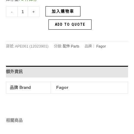
加入購物車
-
+
ADD TO QUOTE
貨號:
APE061 (12023901)
分類:
配件 Parts
品牌：
Fagor
額外資訊
品牌 Brand
Fagor
相關商品