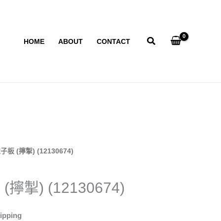
HOME
ABOUT
CONTACT
電子板 (擰掣) (12130674)
(擰掣) (12130674)
ipping