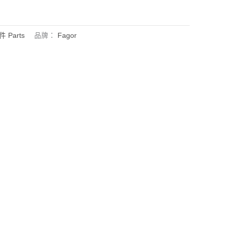
件 Parts
品牌：
Fagor