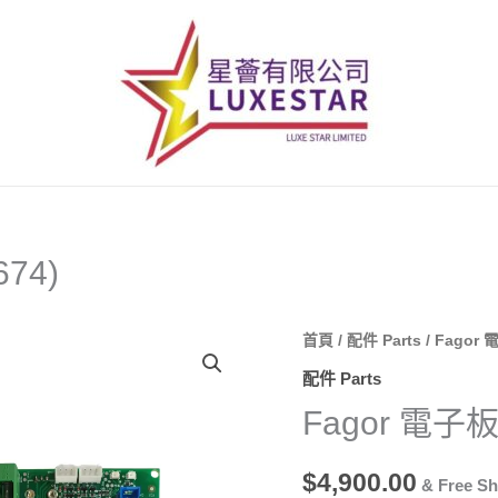
674)
首頁
/
配件 Parts
/ Fagor 
配件 Parts
Fagor 電子板 
$
4,900.00
& Free Sh