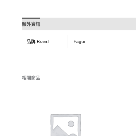
額外資訊
品牌 Brand
Fagor
相關商品