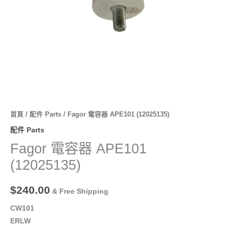
首頁
/
配件 Parts
/ Fagor 電容器 APE101 (12025135)
配件 Parts
Fagor 電容器 APE101
(12025135)
$
240.00
& Free Shipping
CW101
ERLW