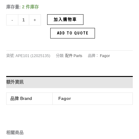
庫存量:
2 件庫存
加入購物車
-
+
ADD TO QUOTE
貨號:
APE101 (12025135)
分類:
配件 Parts
品牌：
Fagor
額外資訊
品牌 Brand
Fagor
相關商品