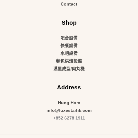
Contact
Shop
吧台設備
快餐設備
水吧設備
麵包烘焙設備
漢堡成型/肉丸機
Address
Hung Hom
info@luxestarhk.com
+852 6278 1911