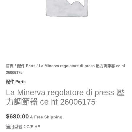
器
ce
hf
26006175
數
量
首頁
/
配件 Parts
/ La Minerva regolatore di press 壓力調節器 ce hf
26006175
配件 Parts
La Minerva regolatore di press 壓
力調節器 ce hf 26006175
$
680.00
& Free Shipping
適用型號：C/E HF