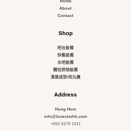
Home
About
Contact
Shop
吧台設備
快餐設備
水吧設備
麵包烘焙設備
漢堡成型/肉丸機
Address
Hung Hom
info@luxestarhk.com
+852 6278 1911