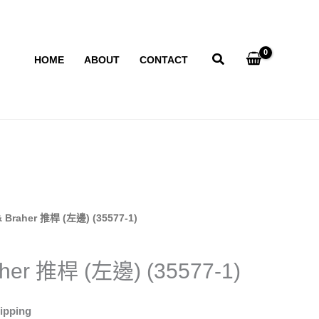
HOME
ABOUT
CONTACT
& Braher 推桿 (左邊) (35577-1)
aher 推桿 (左邊) (35577-1)
ipping