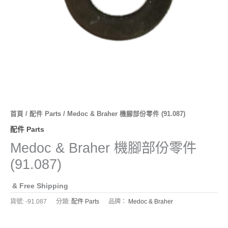
首頁
/
配件 Parts
/ Medoc & Braher 機腳部份零件 (91.087)
配件 Parts
Medoc & Braher 機腳部份零件
(91.087)
& Free Shipping
貨號:
-91.087
分類:
配件 Parts
品牌：
Medoc & Braher