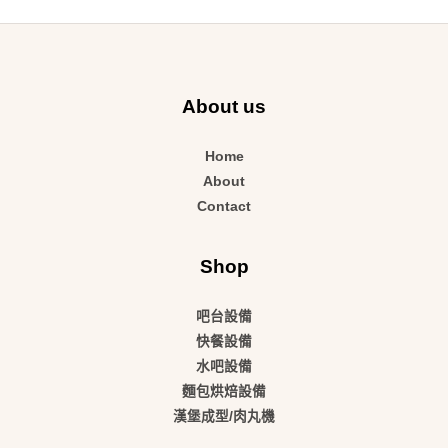
About us
Home
About
Contact
Shop
吧台設備
快餐設備
水吧設備
麵包烘焙設備
漢堡成型/肉丸機