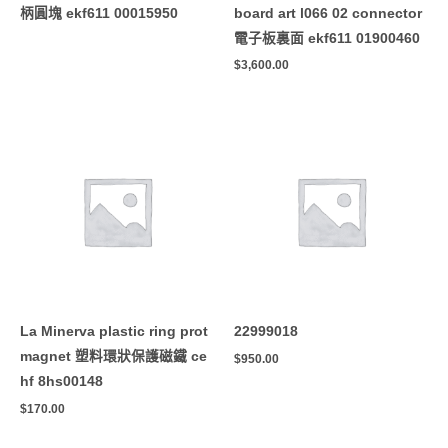
柄圓塊 ekf611 00015950
board art l066 02 connector
電子板裏面 ekf611 01900460
$
3,600.00
La Minerva plastic ring prot
22999018
magnet 塑料環狀保護磁鐵 ce
$
950.00
hf 8hs00148
$
170.00