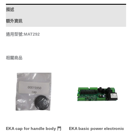
描述
額外資訊
通用型號:MAT292
相關商品
EKA cap for handle body 門
EKA basic power electronic