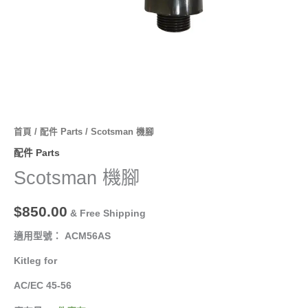
首頁
/
配件 Parts
/ Scotsman 機腳
配件 Parts
Scotsman 機腳
$
850.00
& Free Shipping
適用型號： ACM56AS
Kitleg for
AC/EC 45-56