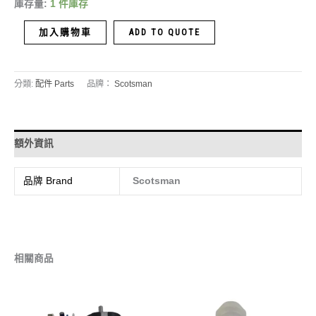
庫存量:
1 件庫存
加入購物車
ADD TO QUOTE
分類:
配件 Parts
品牌：
Scotsman
額外資訊
品牌 Brand
Scotsman
相關商品