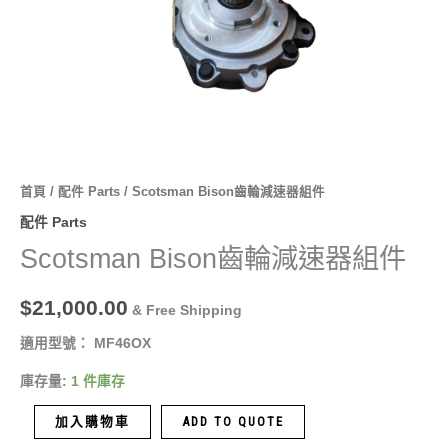
量
首頁
/
配件 Parts
/ Scotsman Bison齒輪減速器組件
配件 Parts
Scotsman Bison齒輪減速器組件
$
21,000.00
& Free Shipping
適用型號： MF46OX
庫存量:
1 件庫存
加入購物車
ADD TO QUOTE