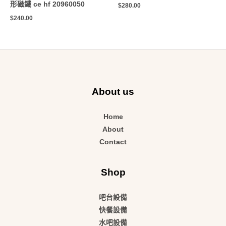
形磁鐵 ce hf 20960050
$
280.00
$
240.00
About us
Home
About
Contact
Shop
吧台設備
快餐設備
水吧設備