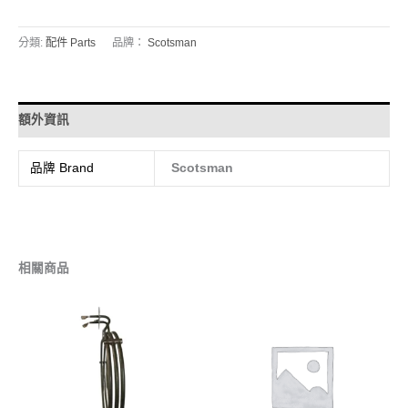
分類:
配件 Parts
品牌：
Scotsman
額外資訊
品牌 Brand
Scotsman
相關商品