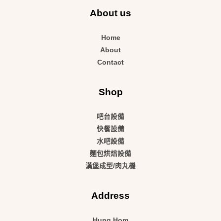
About us
Home
About
Contact
Shop
吧台設備
快餐設備
水吧設備
麵包烘焙設備
漢堡成型/肉丸機
Address
Hung Hom