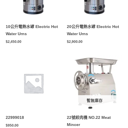
10公升電熱水罉 Electric Hot
20公升電熱水罉 Electric Hot
Water Urns
Water Urns
$
2,450.00
$
2,900.00
暫無庫存
22999018
22號絞肉機 NO.22 Meat
Mincer
$
950.00