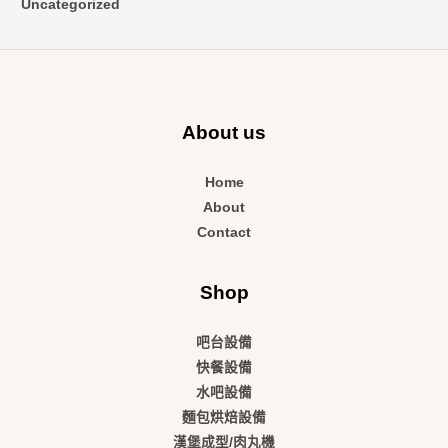
Uncategorized
About us
Home
About
Contact
Shop
吧台設備
快餐設備
水吧設備
麵包烘焙設備
漢堡成型/肉丸機