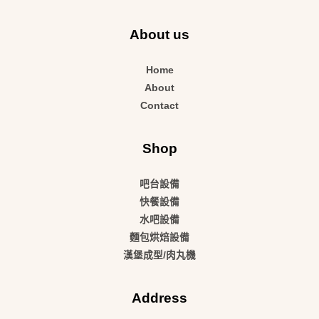
About us
Home
About
Contact
Shop
吧台設備
快餐設備
水吧設備
麵包烘焙設備
漢堡成型/肉丸機
Address