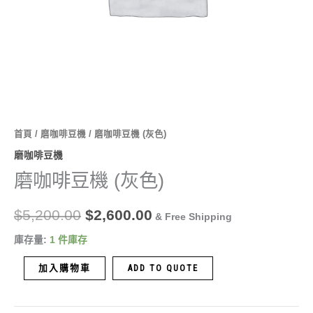
首頁
/
磨咖啡豆機
/ 磨咖啡豆機 (灰色)
磨咖啡豆機
磨咖啡豆機 (灰色)
$
5,200.00
$
2,600.00
& Free Shipping
庫存量:
1 件庫存
加入購物車
ADD TO QUOTE