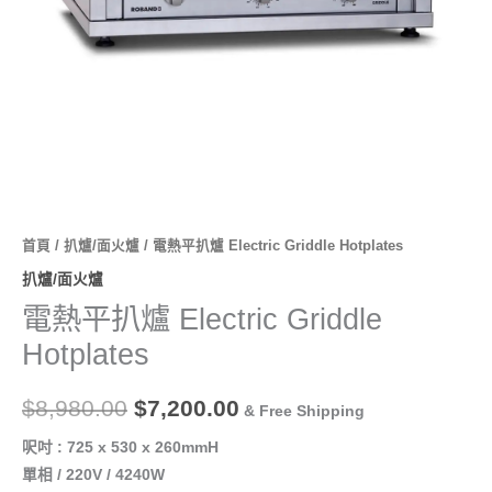
量
首頁
/
扒爐/面火爐
/ 電熱平扒爐 Electric Griddle Hotplates
扒爐/面火爐
電熱平扒爐 Electric Griddle
Hotplates
$
8,980.00
$
7,200.00
& Free Shipping
呎吋 : 725 x 530 x 260mmH
單相 / 220V / 4240W