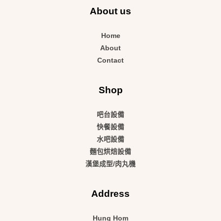
About us
Home
About
Contact
Shop
吧台設備
快餐設備
水吧設備
麵包烘焙設備
漢堡成型/肉丸機
Address
Hung Hom