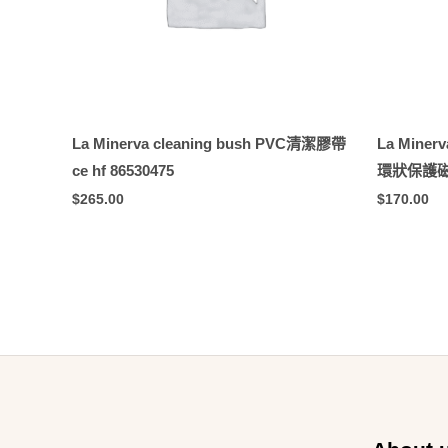
La Minerva cleaning bush PVC清潔膠帶
La Minerv
ce hf 86530475
環狀保護磁鐵 
$
265.00
$
170.00