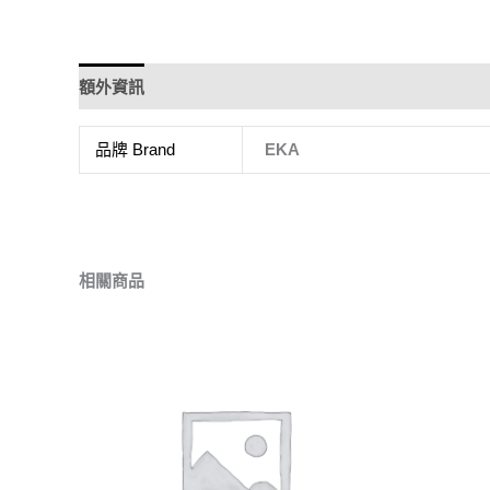
額外資訊
品牌 Brand
EKA
相關商品